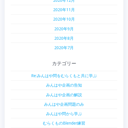
2020年12月
2020年11月
2020年10月
2020年9月
2020年8月
2020年7月
カテゴリー
Re:みんはや問をむらくもと共に学ぶ
みんはや企画の告知
みんはや企画の解説
みんはや企画問題のみ
みんはや問から学ぶ
むらくものBlender練習