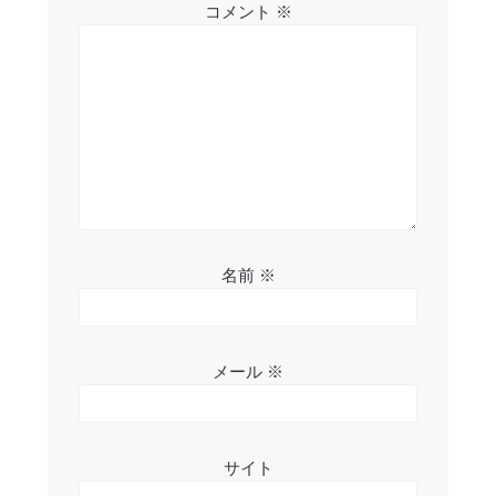
ョ
コメント
※
ン
名前
※
メール
※
サイト