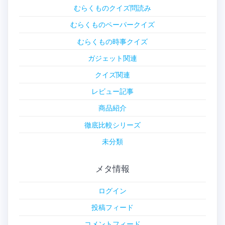
むらくものクイズ問読み
むらくものペーパークイズ
むらくもの時事クイズ
ガジェット関連
クイズ関連
レビュー記事
商品紹介
徹底比較シリーズ
未分類
メタ情報
ログイン
投稿フィード
コメントフィード