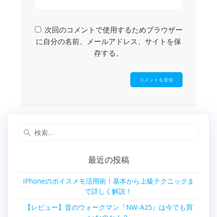
次回のコメントで使用するためブラウザー
に自分の名前、メールアドレス、サイトを保
存する。
検
索:
最近の投稿
iPhoneのボイスメモ活用術！基本から上級テクニックま
で詳しく解説！
【レビュー】昔のウォークマン『NW-A25』は今でも買