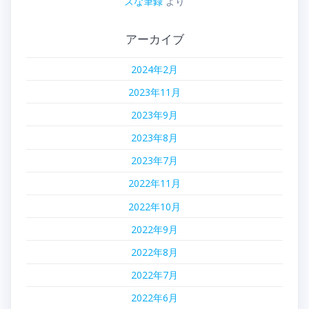
ズな筆録
より
アーカイブ
2024年2月
2023年11月
2023年9月
2023年8月
2023年7月
2022年11月
2022年10月
2022年9月
2022年8月
2022年7月
2022年6月