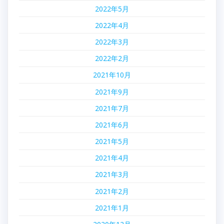
2022年5月
2022年4月
2022年3月
2022年2月
2021年10月
2021年9月
2021年7月
2021年6月
2021年5月
2021年4月
2021年3月
2021年2月
2021年1月