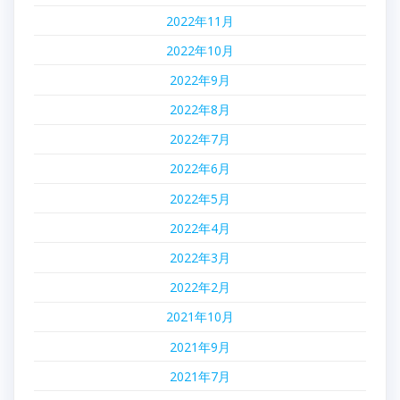
2022年11月
2022年10月
2022年9月
2022年8月
2022年7月
2022年6月
2022年5月
2022年4月
2022年3月
2022年2月
2021年10月
2021年9月
2021年7月