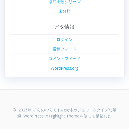
徹底比較シリーズ
未分類
メタ情報
ログイン
投稿フィード
コメントフィード
WordPress.org
© 2026年 そらのむらくもの大体ガジェット&クイズな筆
録. WordPress と
Highlight Theme
を使って構築した