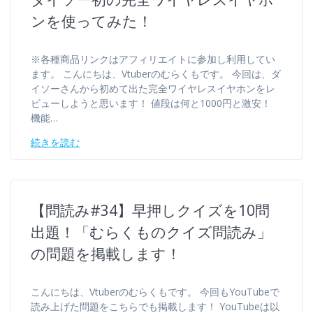
ンを使ってみた！
※各種商品リンクはアフィリエイトに参加し利用してい
ます。 こんにちは、Vtuberのむらくもです。 今回は、ダ
イソーさんから初めて出た完全ワイヤレスイヤホンをレ
ビューしようと思います！ 値段は何と1000円と激安！
機能…
続きを読む
【問読み#34】早押しクイズを10問
出題！「むらくものクイズ問読み」
の問題を掲載します！
こんにちは、Vtuberのむらくもです。 今回もYouTubeで
読み上げた問題をこちらでも掲載します！ YouTubeは以