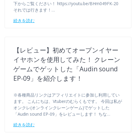
下からご覧ください！ https://youtu.be/BHm049FK-20
それでは行きます！…
続きを読む
【レビュー】初めてオープンイヤー
イヤホンを使用してみた！ クレーン
ゲームでゲットした「Audin sound
EP-09」を紹介します！
※各種商品リンクはアフィリエイトに参加し利用してい
ます。 こんにちは、Vtuberのむらくもです。 今回は私が
オンクレ(オンラインクレーンゲーム)でゲットした
「Audin sound EP-09」をレビューします！ ちな…
続きを読む