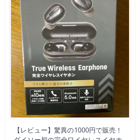
【レビュー】驚異の1000円で販売！
ダイソー初の完全ワイヤレスイヤホ