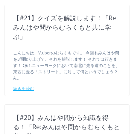
【#21】クイズを解説します！「Re:
みんはや問からむらくもと共に学
ぶ」
こんにちは、Vtuberのむらくもです。 今回もみんはや問
を3問取り上げて、それを解説します！ それでは行きま
す！ Q61.ニューヨークにおいて南北に走る道のことを、
東西に走る「ストリート」に対して何というでしょう？
A…
続きを読む
【#20】みんはや問から知識を得
る！「Re:みんはや問からむらくもと