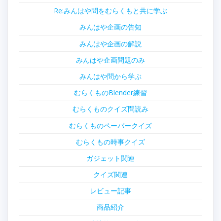
Re:みんはや問をむらくもと共に学ぶ
みんはや企画の告知
みんはや企画の解説
みんはや企画問題のみ
みんはや問から学ぶ
むらくものBlender練習
むらくものクイズ問読み
むらくものペーパークイズ
むらくもの時事クイズ
ガジェット関連
クイズ関連
レビュー記事
商品紹介