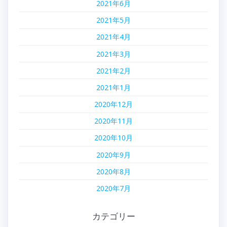
2021年6月
2021年5月
2021年4月
2021年3月
2021年2月
2021年1月
2020年12月
2020年11月
2020年10月
2020年9月
2020年8月
2020年7月
カテゴリー