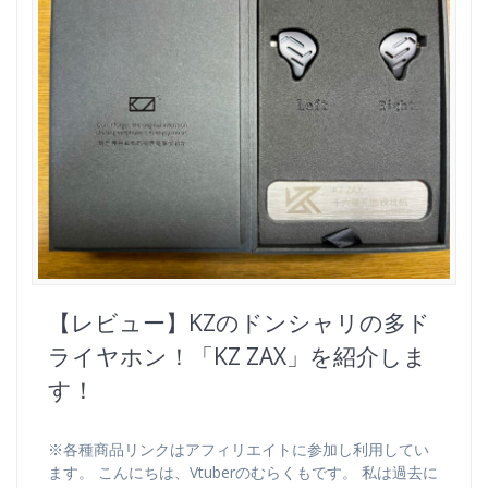
【レビュー】KZのドンシャリの多ド
ライヤホン！「KZ ZAX」を紹介しま
す！
※各種商品リンクはアフィリエイトに参加し利用してい
ます。 こんにちは、Vtuberのむらくもです。 私は過去に