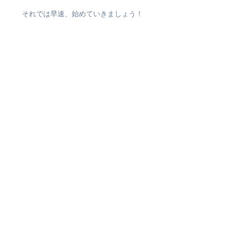
それでは早速、始めていきましょう！