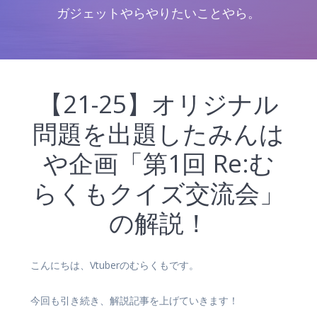
ガジェットやらやりたいことやら。
【21-25】オリジナル
問題を出題したみんは
や企画「第1回 Re:む
らくもクイズ交流会」
の解説！
こんにちは、Vtuberのむらくもです。
今回も引き続き、解説記事を上げていきます！