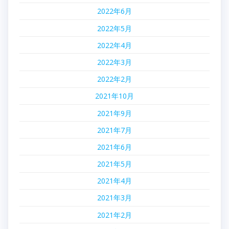
2022年6月
2022年5月
2022年4月
2022年3月
2022年2月
2021年10月
2021年9月
2021年7月
2021年6月
2021年5月
2021年4月
2021年3月
2021年2月