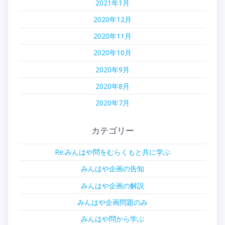
2021年1月
2020年12月
2020年11月
2020年10月
2020年9月
2020年8月
2020年7月
カテゴリー
Re:みんはや問をむらくもと共に学ぶ
みんはや企画の告知
みんはや企画の解説
みんはや企画問題のみ
みんはや問から学ぶ