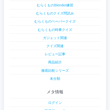
むらくものBlender練習
むらくものクイズ問読み
むらくものペーパークイズ
むらくもの時事クイズ
ガジェット関連
クイズ関連
レビュー記事
商品紹介
徹底比較シリーズ
未分類
メタ情報
ログイン