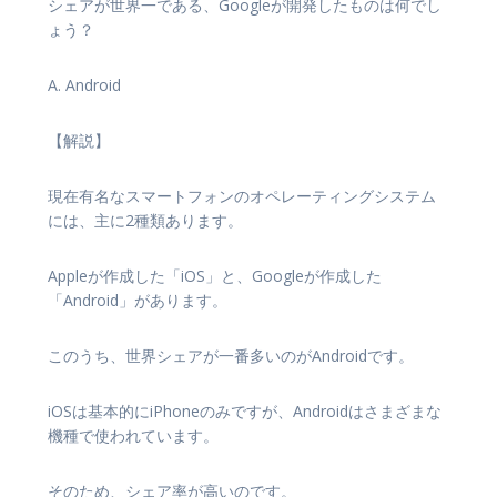
シェアが世界一である、Googleが開発したものは何でし
ょう？
A. Android
【解説】
現在有名なスマートフォンのオペレーティングシステム
には、主に2種類あります。
Appleが作成した「iOS」と、Googleが作成した
「Android」があります。
このうち、世界シェアが一番多いのがAndroidです。
iOSは基本的にiPhoneのみですが、Androidはさまざまな
機種で使われています。
そのため、シェア率が高いのです。