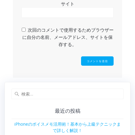
サイト
次回のコメントで使用するためブラウザー
に自分の名前、メールアドレス、サイトを保
存する。
検
索:
最近の投稿
iPhoneのボイスメモ活用術！基本から上級テクニックま
で詳しく解説！