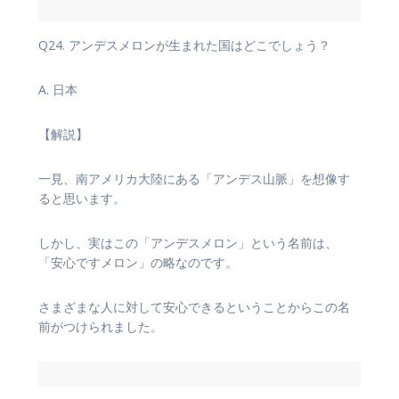
Q24. アンデスメロンが生まれた国はどこでしょう？
A. 日本
【解説】
一見、南アメリカ大陸にある「アンデス山脈」を想像す
ると思います。
しかし、実はこの「アンデスメロン」という名前は、
「安心ですメロン」の略なのです。
さまざまな人に対して安心できるということからこの名
前がつけられました。