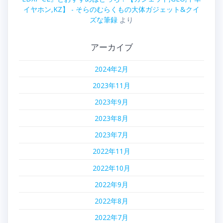
イヤホン,KZ】 - そらのむらくもの大体ガジェット&クイ
ズな筆録
より
アーカイブ
2024年2月
2023年11月
2023年9月
2023年8月
2023年7月
2022年11月
2022年10月
2022年9月
2022年8月
2022年7月