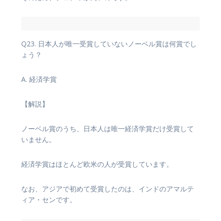
Q23. 日本人が唯一受賞していないノーベル賞は何賞でし
ょう？
A. 経済学賞
【解説】
ノーベル賞のうち、日本人は唯一経済学賞だけ受賞して
いません。
経済学賞はほとんど欧米の人が受賞しています。
なお、アジアで初めて受賞したのは、インドのアマルテ
ィア・センです。